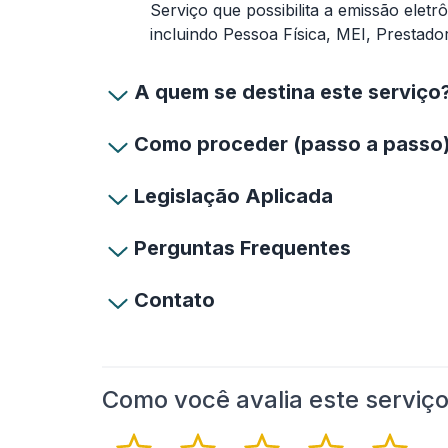
Serviço que possibilita a emissão eletr
incluindo Pessoa Física, MEI, Prestado
A quem se destina este serviço
Como proceder (passo a passo
Legislação Aplicada
Perguntas Frequentes
Contato
Como você avalia este serviç