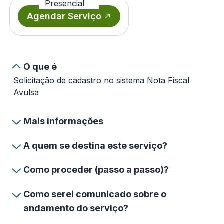
Presencial
Agendar Serviço
O que é
Solicitação de cadastro no sistema Nota Fiscal
Avulsa
Mais informações
A quem se destina este serviço?
Como proceder (passo a passo)?
Como serei comunicado sobre o
andamento do serviço?