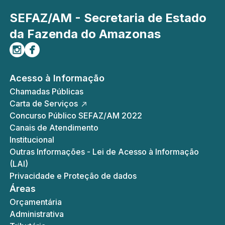
SEFAZ/AM - Secretaria de Estado
da Fazenda do Amazonas
Siga-nos no Instagram
Curta-nos no Facebook
Acesso à Informação
Chamadas Públicas
Carta de Serviços
Concurso Público SEFAZ/AM 2022
Canais de Atendimento
Institucional
Outras Informações - Lei de Acesso à Informação
(LAI)
Privacidade e Proteção de dados
Áreas
Orçamentária
Administrativa