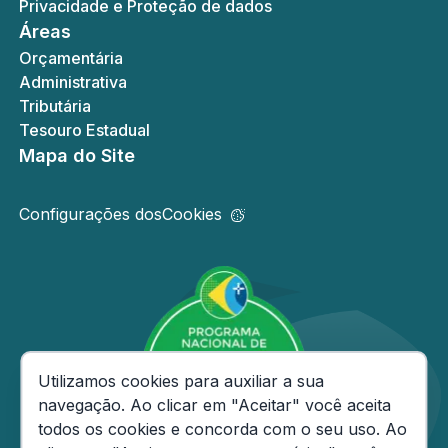
Privacidade e Proteção de dados
Áreas
Orçamentária
Administrativa
Tributária
Tesouro Estadual
Mapa do Site
Configurações dos
Cookies
Consentimento de Cookies
Utilizamos cookies para auxiliar a sua
navegação. Ao clicar em "Aceitar" você aceita
todos os cookies e concorda com o seu uso. Ao