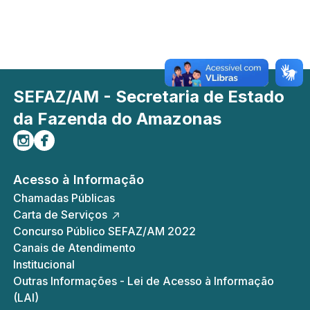
SEFAZ/AM - Secretaria de Estado
da Fazenda do Amazonas
Siga-nos no Instagram
Curta-nos no Facebook
Acesso à Informação
Chamadas Públicas
Carta de Serviços
Concurso Público SEFAZ/AM 2022
Canais de Atendimento
Institucional
Outras Informações - Lei de Acesso à Informação
(LAI)