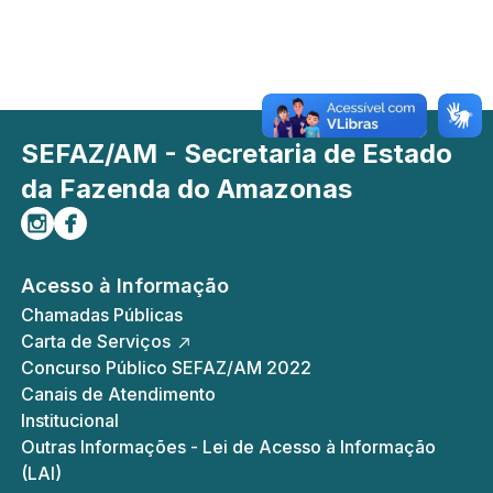
SEFAZ/AM - Secretaria de Estado
da Fazenda do Amazonas
Siga-nos no Instagram
Curta-nos no Facebook
Acesso à Informação
Chamadas Públicas
Carta de Serviços
Concurso Público SEFAZ/AM 2022
Canais de Atendimento
Institucional
Outras Informações - Lei de Acesso à Informação
(LAI)