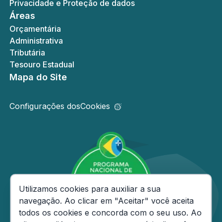
Privacidade e Proteção de dados
Áreas
Orçamentária
Administrativa
Tributária
Tesouro Estadual
Mapa do Site
Configurações dos
Cookies
Consentimento de Cookies
Utilizamos cookies para auxiliar a sua
navegação. Ao clicar em "Aceitar" você aceita
todos os cookies e concorda com o seu uso. Ao