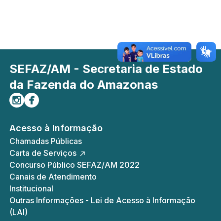
SEFAZ/AM - Secretaria de Estado
da Fazenda do Amazonas
Siga-nos no Instagram
Curta-nos no Facebook
Acesso à Informação
Chamadas Públicas
Carta de Serviços
Concurso Público SEFAZ/AM 2022
Canais de Atendimento
Institucional
Outras Informações - Lei de Acesso à Informação
(LAI)