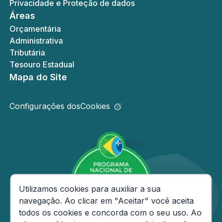
Privacidade e Proteção de dados
Áreas
Orçamentária
Administrativa
Tributária
Tesouro Estadual
Mapa do Site
Configurações dos
Cookies
Consentimento de Cookies
Utilizamos cookies para auxiliar a sua
navegação. Ao clicar em "Aceitar" você aceita
todos os cookies e concorda com o seu uso. Ao