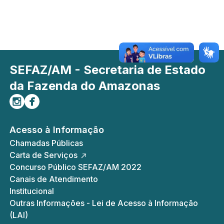
SEFAZ/AM - Secretaria de Estado
da Fazenda do Amazonas
Siga-nos no Instagram
Curta-nos no Facebook
Acesso à Informação
Chamadas Públicas
Carta de Serviços
Concurso Público SEFAZ/AM 2022
Canais de Atendimento
Institucional
Outras Informações - Lei de Acesso à Informação
(LAI)