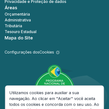
Privacidade e Proteção de dados
Áreas
Orçamentária
Administrativa
Tributária
Tesouro Estadual
Mapa do Site
Configurações dos
Cookies
Consentimento de Cookies
Utilizamos cookies para auxiliar a sua
navegação. Ao clicar em "Aceitar" você aceita
todos os cookies e concorda com o seu uso. Ao