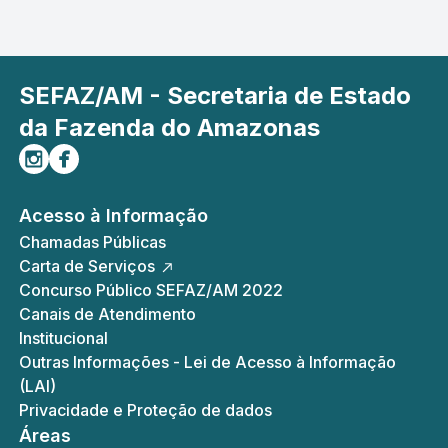
SEFAZ/AM - Secretaria de Estado
da Fazenda do Amazonas
Siga-nos no Instagram
Curta-nos no Facebook
Acesso à Informação
Chamadas Públicas
Carta de Serviços
Concurso Público SEFAZ/AM 2022
Canais de Atendimento
Institucional
Outras Informações - Lei de Acesso à Informação
(LAI)
Privacidade e Proteção de dados
Áreas