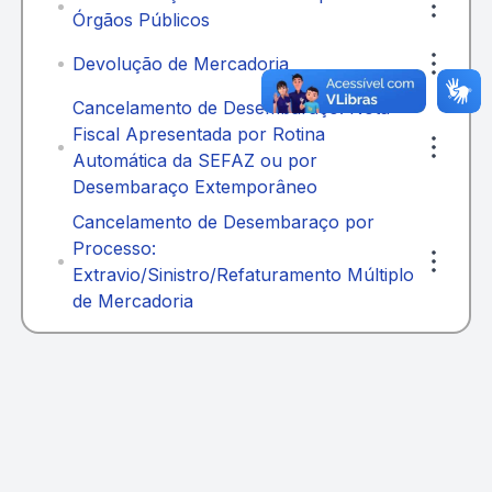
Órgãos Públicos
Devolução de Mercadoria
Cancelamento de Desembaraço: Nota
Fiscal Apresentada por Rotina
Automática da SEFAZ ou por
Desembaraço Extemporâneo
Cancelamento de Desembaraço por
Processo:
Extravio/Sinistro/Refaturamento Múltiplo
de Mercadoria