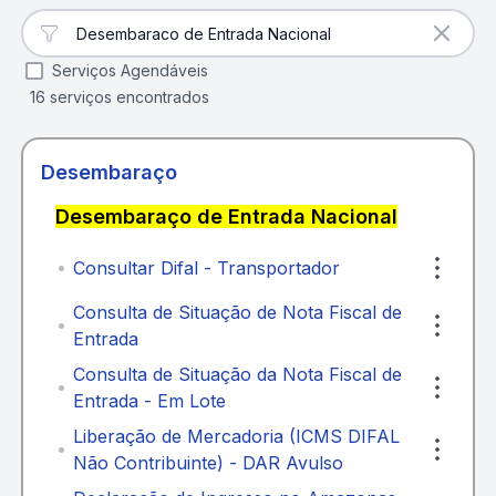
Filtrar Serviços
Serviços Agendáveis
16 serviços encontrados
Desembaraço
Desembaraço de Entrada Nacional
Consultar Difal - Transportador
Consulta de Situação de Nota Fiscal de
Entrada
Consulta de Situação da Nota Fiscal de
Entrada - Em Lote
Liberação de Mercadoria (ICMS DIFAL
Não Contribuinte) - DAR Avulso