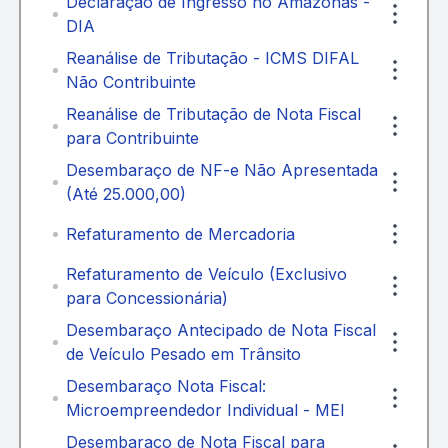
Declaração de Ingresso no Amazonas -
DIA
Reanálise de Tributação - ICMS DIFAL
Não Contribuinte
Reanálise de Tributação de Nota Fiscal
para Contribuinte
Desembaraço de NF-e Não Apresentada
(Até 25.000,00)
Refaturamento de Mercadoria
Refaturamento de Veículo (Exclusivo
para Concessionária)
Desembaraço Antecipado de Nota Fiscal
de Veículo Pesado em Trânsito
Desembaraço Nota Fiscal:
Microempreendedor Individual - MEI
Desembaraço de Nota Fiscal para