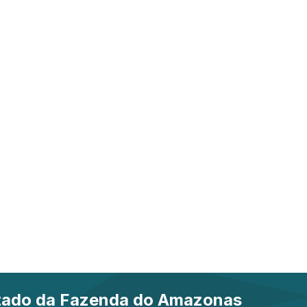
stado da Fazenda do Amazonas