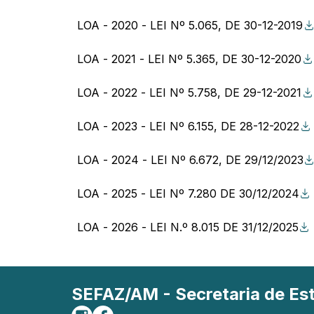
LOA - 2020 - LEI Nº 5.065, DE 30-12-2019
LOA - 2021 - LEI Nº 5.365, DE 30-12-2020
LOA - 2022 - LEI Nº 5.758, DE 29-12-2021
LOA - 2023 - LEI Nº 6.155, DE 28-12-2022
LOA - 2024 - LEI Nº 6.672, DE 29/12/2023
LOA - 2025 - LEI Nº 7.280 DE 30/12/2024
LOA - 2026 - LEI N.º 8.015 DE 31/12/2025
SEFAZ/AM - Secretaria de E
Siga-nos no Instagram
Curta-nos no Facebook