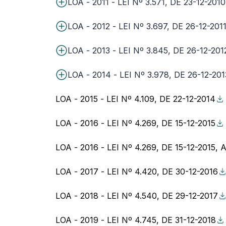
LOA - 2011 - LEI Nº 3.571, DE 23-12-2010
LOA - 2012 - LEI Nº 3.697, DE 26-12-201
LOA - 2013 - LEI Nº 3.845, DE 26-12-201
LOA - 2014 - LEI Nº 3.978, DE 26-12-201
LOA - 2015 - LEI Nº 4.109, DE 22-12-2014
LOA - 2016 - LEI Nº 4.269, DE 15-12-2015
LOA - 2016 - LEI Nº 4.269, DE 15-12-2015,
LOA - 2017 - LEI Nº 4.420, DE 30-12-2016
LOA - 2018 - LEI Nº 4.540, DE 29-12-2017
LOA - 2019 - LEI Nº 4.745, DE 31-12-2018