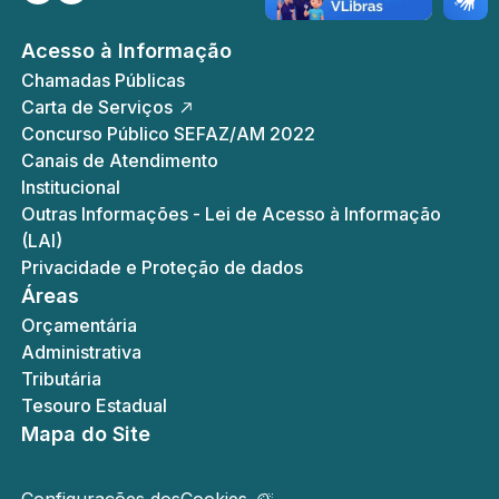
Acesso à Informação
Chamadas Públicas
Carta de Serviços
Concurso Público SEFAZ/AM 2022
Canais de Atendimento
Institucional
Outras Informações - Lei de Acesso à Informação
(LAI)
Privacidade e Proteção de dados
Áreas
Orçamentária
Administrativa
Tributária
Tesouro Estadual
Mapa do Site
Configurações dos
Cookies