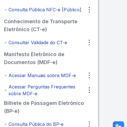
Consulta Pública NFC-e [Público]
Conhecimento de Transporte
Eletrônico (CT-e)
Consultar Validade do CT-e
Manifesto Eletrônico de
Documentos (MDF-e)
Acessar Manuais sobre MDF-e
Acessar Perguntas Frequentes
sobre MDF-e
Bilhete de Passagem Eletrônico
(BP-e)
Consulta Pública do BP-e