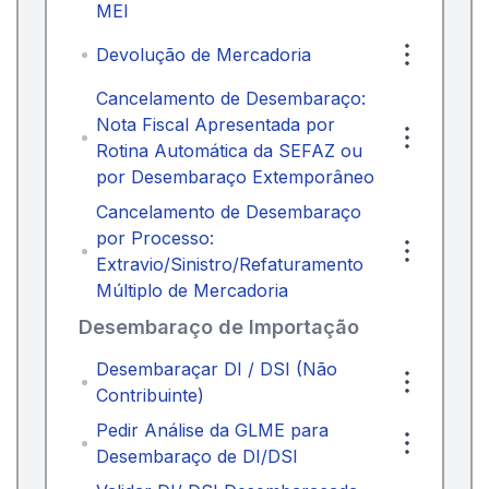
MEI
Devolução de Mercadoria
Cancelamento de Desembaraço:
Nota Fiscal Apresentada por
Rotina Automática da SEFAZ ou
por Desembaraço Extemporâneo
Cancelamento de Desembaraço
por Processo:
Extravio/Sinistro/Refaturamento
Múltiplo de Mercadoria
Desembaraço de Importação
Desembaraçar DI / DSI (Não
Contribuinte)
Pedir Análise da GLME para
Desembaraço de DI/DSI