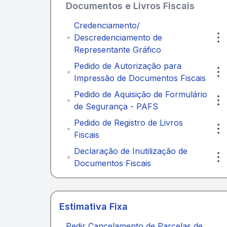
Documentos e Livros Fiscais
Credenciamento/
Descredenciamento de
Representante Gráfico
Pedido de Autorização para
Impressão de Documentos Fiscais
Pedido de Aquisição de Formulário
de Segurança - PAFS
Pedido de Registro de Livros
Fiscais
Declaração de Inutilização de
Documentos Fiscais
Estimativa Fixa
Pedir Cancelamento de Parcelas de