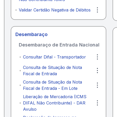
Validar Certidão Negativa de Débitos
Desembaraço
Desembaraço de Entrada Nacional
Consultar Difal - Transportador
Consulta de Situação de Nota
Fiscal de Entrada
Consulta de Situação da Nota
Fiscal de Entrada - Em Lote
Liberação de Mercadoria (ICMS
DIFAL Não Contribuinte) - DAR
Avulso