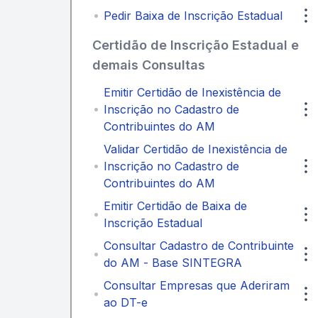
Pedir Baixa de Inscrição Estadual
Certidão de Inscrição Estadual e
demais Consultas
Emitir Certidão de Inexistência de
Inscrição no Cadastro de
Contribuintes do AM
Validar Certidão de Inexistência de
Inscrição no Cadastro de
Contribuintes do AM
Emitir Certidão de Baixa de
Inscrição Estadual
Consultar Cadastro de Contribuinte
do AM - Base SINTEGRA
Consultar Empresas que Aderiram
ao DT-e