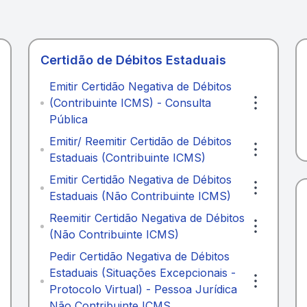
Certidão de Débitos Estaduais
Emitir Certidão Negativa de Débitos
(Contribuinte ICMS) - Consulta
Pública
Emitir/ Reemitir Certidão de Débitos
Estaduais (Contribuinte ICMS)
Emitir Certidão Negativa de Débitos
Estaduais (Não Contribuinte ICMS)
Reemitir Certidão Negativa de Débitos
(Não Contribuinte ICMS)
Pedir Certidão Negativa de Débitos
Estaduais (Situações Excepcionais -
Protocolo Virtual) - Pessoa Jurídica
Não Contribuinte ICMS