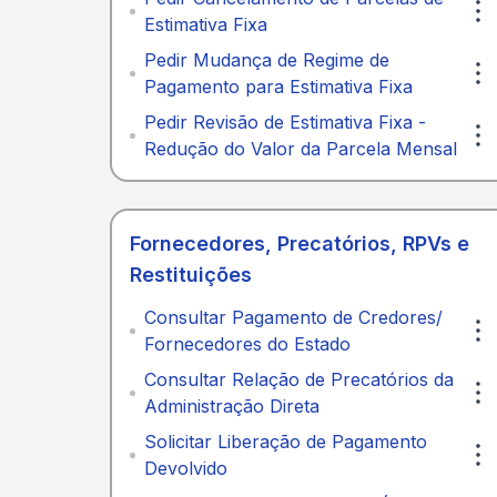
Estimativa Fixa
Pedir Mudança de Regime de
Pagamento para Estimativa Fixa
Pedir Revisão de Estimativa Fixa -
Redução do Valor da Parcela Mensal
Fornecedores, Precatórios, RPVs e
Restituições
Consultar Pagamento de Credores/
Fornecedores do Estado
Consultar Relação de Precatórios da
Administração Direta
Solicitar Liberação de Pagamento
Devolvido