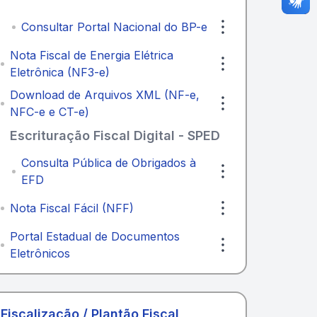
Consultar Portal Nacional do BP-e
Nota Fiscal de Energia Elétrica
Eletrônica (NF3-e)
Download de Arquivos XML (NF-e,
NFC-e e CT-e)
Escrituração Fiscal Digital - SPED
Consulta Pública de Obrigados à
EFD
Nota Fiscal Fácil (NFF)
Portal Estadual de Documentos
Eletrônicos
Fiscalização / Plantão Fiscal