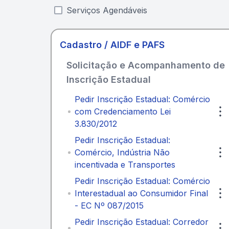
Serviços Agendáveis
Cadastro / AIDF e PAFS
Solicitação e Acompanhamento de
Inscrição Estadual
Pedir Inscrição Estadual: Comércio
com Credenciamento Lei
3.830/2012
Pedir Inscrição Estadual:
Comércio, Indústria Não
incentivada e Transportes
Pedir Inscrição Estadual: Comércio
Interestadual ao Consumidor Final
- EC Nº 087/2015
Pedir Inscrição Estadual: Corredor