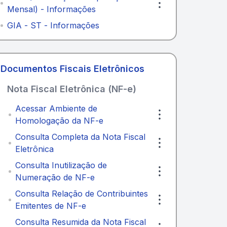
Mensal) - Informações
GIA - ST - Informações
Documentos Fiscais Eletrônicos
Nota Fiscal Eletrônica (NF-e)
Acessar Ambiente de
Homologação da NF-e
Consulta Completa da Nota Fiscal
Eletrônica
Consulta Inutilização de
Numeração de NF-e
Consulta Relação de Contribuintes
Emitentes de NF-e
Consulta Resumida da Nota Fiscal