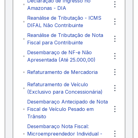
Declaração de Ingresso no
Amazonas - DIA
Reanálise de Tributação - ICMS
DIFAL Não Contribuinte
Reanálise de Tributação de Nota
Fiscal para Contribuinte
Desembaraço de NF-e Não
Apresentada (Até 25.000,00)
Refaturamento de Mercadoria
Refaturamento de Veículo
(Exclusivo para Concessionária)
Desembaraço Antecipado de Nota
Fiscal de Veículo Pesado em
Trânsito
Desembaraço Nota Fiscal:
Microempreendedor Individual -