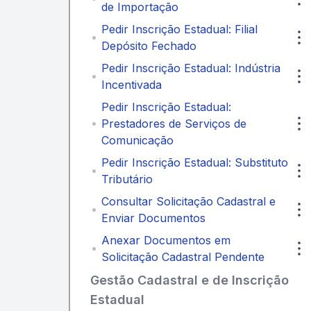
de Importação
Pedir Inscrição Estadual: Filial
Depósito Fechado
Pedir Inscrição Estadual: Indústria
Incentivada
Pedir Inscrição Estadual:
Prestadores de Serviços de
Comunicação
Pedir Inscrição Estadual: Substituto
Tributário
Consultar Solicitação Cadastral e
Enviar Documentos
Anexar Documentos em
Solicitação Cadastral Pendente
Gestão Cadastral e de Inscrição
Estadual