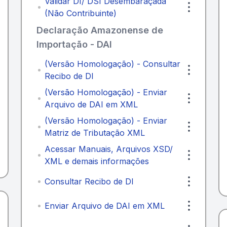
Validar DI/ DSI Desembaraçada
(Não Contribuinte)
Declaração Amazonense de
Importação - DAI
(Versão Homologação) - Consultar
Recibo de DI
(Versão Homologação) - Enviar
Arquivo de DAI em XML
(Versão Homologação) - Enviar
Matriz de Tributação XML
Acessar Manuais, Arquivos XSD/
XML e demais informações
Consultar Recibo de DI
Enviar Arquivo de DAI em XML