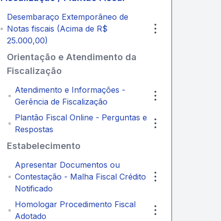
Desembaraço Extemporâneo de
Notas fiscais (Acima de R$
25.000,00)
Orientação e Atendimento da
Fiscalização
Atendimento e Informações -
Gerência de Fiscalização
Plantão Fiscal Online - Perguntas e
Respostas
Estabelecimento
Apresentar Documentos ou
Contestação - Malha Fiscal Crédito
Notificado
Homologar Procedimento Fiscal
Adotado