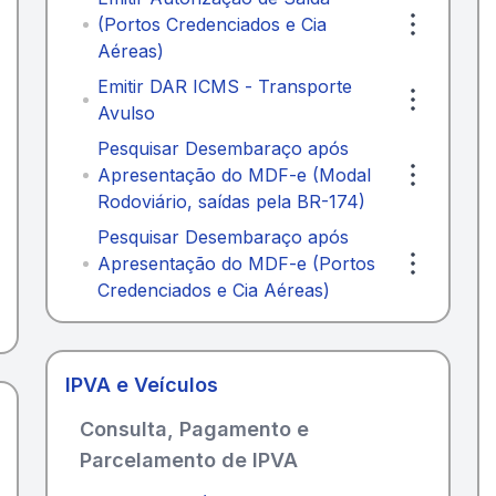
(Portos Credenciados e Cia
Aéreas)
Emitir DAR ICMS - Transporte
Avulso
Pesquisar Desembaraço após
Apresentação do MDF-e (Modal
Rodoviário, saídas pela BR-174)
Pesquisar Desembaraço após
Apresentação do MDF-e (Portos
Credenciados e Cia Aéreas)
IPVA e Veículos
Consulta, Pagamento e
Parcelamento de IPVA