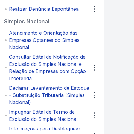
Realizar Denúncia Espontânea
Simples Nacional
Atendimento e Orientação das
Empresas Optantes do Simples
Nacional
Consultar Edital de Notificação de
Exclusão do Simples Nacional e
Relação de Empresas com Opção
Indeferida
Declarar Levantamento de Estoque
- Substituição Tributária (Simples
Nacional)
Impugnar Edital de Termo de
Exclusão do Simples Nacional
Informações para Desbloquear