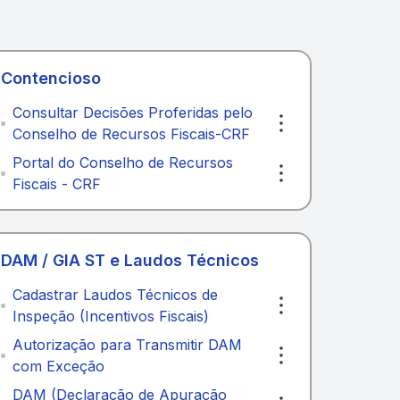
Contencioso
Consultar Decisões Proferidas pelo
Conselho de Recursos Fiscais-CRF
Portal do Conselho de Recursos
Fiscais - CRF
DAM / GIA ST e Laudos Técnicos
Cadastrar Laudos Técnicos de
Inspeção (Incentivos Fiscais)
Autorização para Transmitir DAM
com Exceção
DAM (Declaração de Apuração