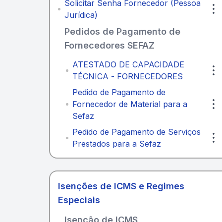
Solicitar Senha Fornecedor (Pessoa
Jurídica)
Pedidos de Pagamento de
Fornecedores SEFAZ
ATESTADO DE CAPACIDADE
TÉCNICA - FORNECEDORES
Pedido de Pagamento de
Fornecedor de Material para a
Sefaz
Pedido de Pagamento de Serviços
Prestados para a Sefaz
Isenções de ICMS e Regimes
Especiais
Isenção de ICMS