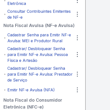
Eletrônica
Consultar Contribuintes Emitentes
de NF-e
Nota Fiscal Avulsa (NF-e Avulsa)
Cadastrar Senha para Emitir NF-e
Avulsa: MEI e Produtor Rural
Cadastrar/ Desbloquear Senha
para Emitir NF-e Avulsa: Pessoa
Física e Artesão
Cadastrar/ Desbloquear Senha
para Emitir NF-e Avulsa: Prestador
de Serviço
Emitir NF-e Avulsa (NFA)
Nota Fiscal do Consumidor
Eletrônica (NFC-e)