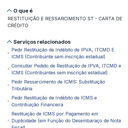
O que é
RESTITUIÇÃO E RESSARCIMENTO ST - CARTA DE
CRÉDITO
Serviços relacionados
Pedir Restituição de Indébito de IPVA, ITCMD E
ICMS (Contribuinte sem inscrição estadual)
Consultar Pedido de Restituição de IPVA, ITCMD e
ICMS (Contribuintes sem inscrição estadual)
Pedir Ressarcimento de ICMS: Substituição
Tributária
Pedir Restituição de Indébito de ICMS e
Contribuição Financeira
Restituição de ICMS por Pagamento em
Duplicidade (em Função do Desembaraço de Nota
Fiscal)