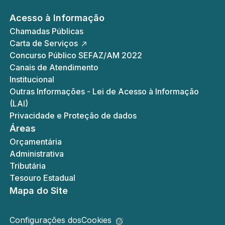
Acesso à Informação
Chamadas Públicas
Carta de Serviços
Concurso Público SEFAZ/AM 2022
Canais de Atendimento
Institucional
Outras Informações - Lei de Acesso à Informação
(LAI)
Privacidade e Proteção de dados
Áreas
Orçamentária
Administrativa
Tributária
Tesouro Estadual
Mapa do Site
Configurações dos
Cookies