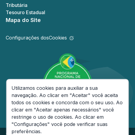
Tributária
Tesouro Estadual
Mapa do Site
Configurações dos
Cookies
Consentimento de Cookies
Utilizamos cookies para auxiliar a sua
navegação. Ao clicar em "Aceitar" você aceita
todos os cookies e concorda com o seu uso. Ao
clicar em "Aceitar apenas necessários" você
restringe o uso de cookies. Ao clicar em
"Configurações" você pode verificar suas
preferências.
Secretaria de Estado da Fazenda do Amazonas