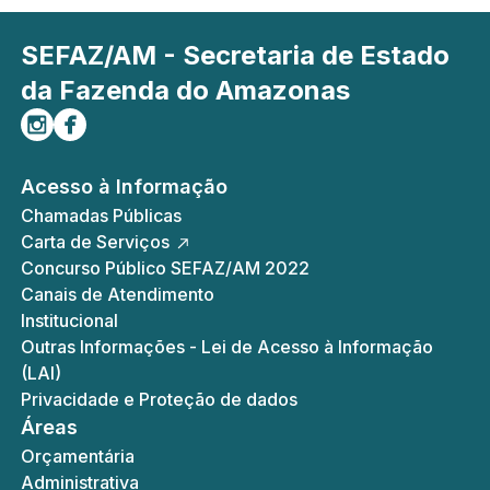
SEFAZ/AM - Secretaria de Estado
da Fazenda do Amazonas
Siga-nos no Instagram
Curta-nos no Facebook
Acesso à Informação
Chamadas Públicas
Carta de Serviços
Concurso Público SEFAZ/AM 2022
Canais de Atendimento
Institucional
Outras Informações - Lei de Acesso à Informação
(LAI)
Privacidade e Proteção de dados
Áreas
Orçamentária
Administrativa