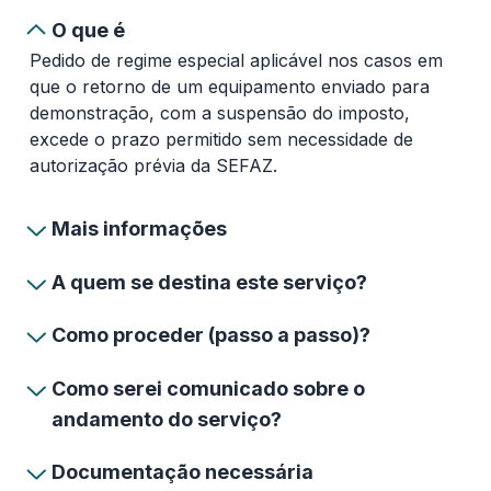
O que é
Pedido de regime especial aplicável nos casos em
que o retorno de um equipamento enviado para
demonstração, com a suspensão do imposto,
excede o prazo permitido sem necessidade de
autorização prévia da SEFAZ.
Mais informações
A quem se destina este serviço?
Como proceder (passo a passo)?
Como serei comunicado sobre o
andamento do serviço?
Documentação necessária