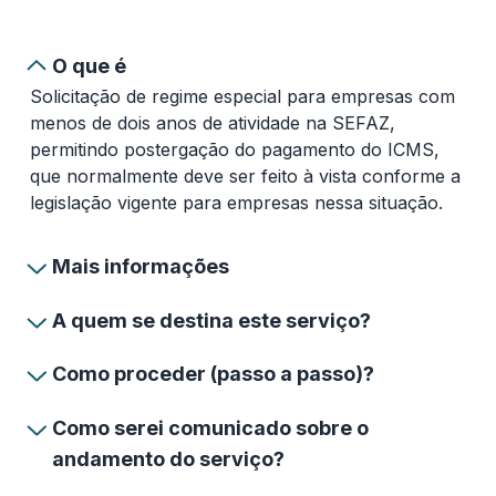
O que é
Solicitação de regime especial para empresas com
menos de dois anos de atividade na SEFAZ,
permitindo postergação do pagamento do ICMS,
que normalmente deve ser feito à vista conforme a
legislação vigente para empresas nessa situação.
Mais informações
A quem se destina este serviço?
Como proceder (passo a passo)?
Como serei comunicado sobre o
andamento do serviço?