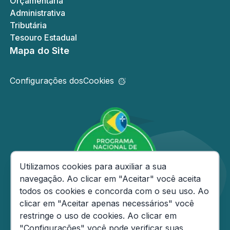
Orçamentária
Administrativa
Tributária
Tesouro Estadual
Mapa do Site
Configurações dos
Cookies
Consentimento de Cookies
Utilizamos cookies para auxiliar a sua
navegação. Ao clicar em "Aceitar" você aceita
todos os cookies e concorda com o seu uso. Ao
clicar em "Aceitar apenas necessários" você
restringe o uso de cookies. Ao clicar em
"Configurações" você pode verificar suas