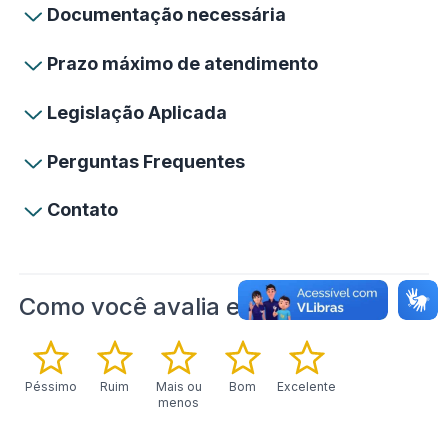
Documentação necessária
Prazo máximo de atendimento
Legislação Aplicada
Perguntas Frequentes
Contato
Como você avalia este serviço?
Péssimo
Ruim
Mais ou
Bom
Excelente
menos