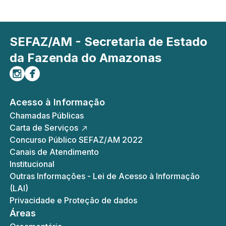
SEFAZ/AM - Secretaria de Estado
da Fazenda do Amazonas
Siga-nos no Instagram
Curta-nos no Facebook
Acesso à Informação
Chamadas Públicas
Carta de Serviços
Concurso Público SEFAZ/AM 2022
Canais de Atendimento
Institucional
Outras Informações - Lei de Acesso à Informação
(LAI)
Privacidade e Proteção de dados
Áreas