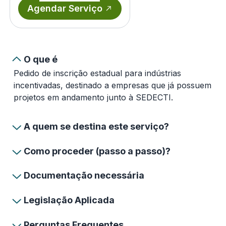
Agendar Serviço
O que é
Pedido de inscrição estadual para indústrias
incentivadas, destinado a empresas que já possuem
projetos em andamento junto à SEDECTI.
A quem se destina este serviço?
Como proceder (passo a passo)?
Documentação necessária
Legislação Aplicada
Perguntas Frequentes