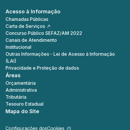
Acesso à Informação
Chamadas Públicas
Carta de Serviços
Concurso Público SEFAZ/AM 2022
Canais de Atendimento
Institucional
Outras Informações - Lei de Acesso à Informação
(LAI)
Privacidade e Proteção de dados
Áreas
Orçamentária
Administrativa
Tributária
Tesouro Estadual
Mapa do Site
Configurações dos
Cookies