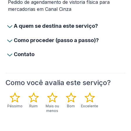
Pedido de agendamento de vistoria física para
mercadorias em Canal Cinza
A quem se destina este serviço?
Como proceder (passo a passo)?
Contato
Como você avalia este serviço?
Péssimo
Ruim
Mais ou
Bom
Excelente
menos