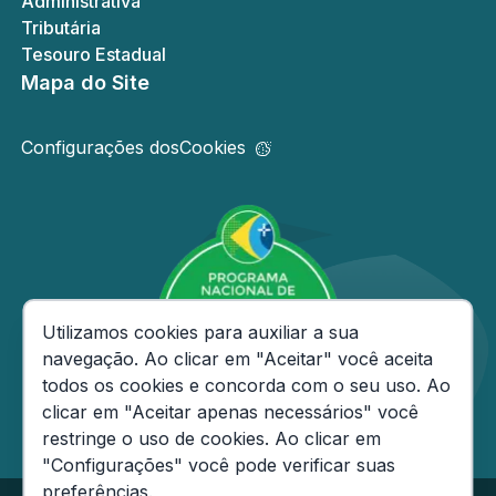
Administrativa
Tributária
Tesouro Estadual
Mapa do Site
Configurações dos
Cookies
Consentimento de Cookies
Utilizamos cookies para auxiliar a sua
navegação. Ao clicar em "Aceitar" você aceita
todos os cookies e concorda com o seu uso. Ao
clicar em "Aceitar apenas necessários" você
restringe o uso de cookies. Ao clicar em
"Configurações" você pode verificar suas
preferências.