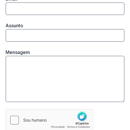
Assunto
Mensagem