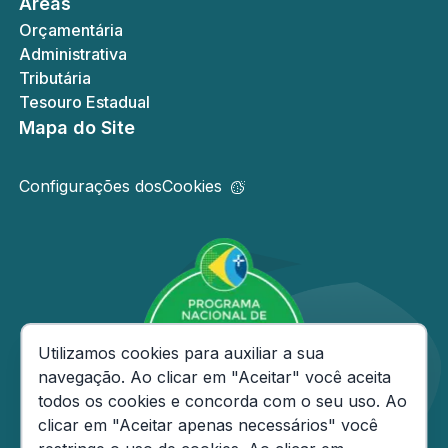
Áreas
Orçamentária
Administrativa
Tributária
Tesouro Estadual
Mapa do Site
Configurações dos
Cookies
Consentimento de Cookies
Utilizamos cookies para auxiliar a sua
navegação. Ao clicar em "Aceitar" você aceita
todos os cookies e concorda com o seu uso. Ao
clicar em "Aceitar apenas necessários" você