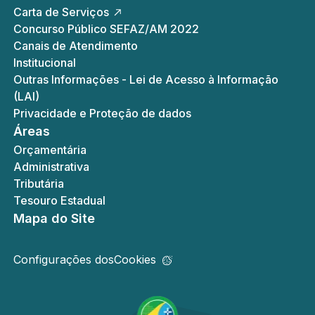
Carta de Serviços
Concurso Público SEFAZ/AM 2022
Canais de Atendimento
Institucional
Outras Informações - Lei de Acesso à Informação
(LAI)
Privacidade e Proteção de dados
Áreas
Orçamentária
Administrativa
Tributária
Tesouro Estadual
Mapa do Site
Configurações dos
Cookies