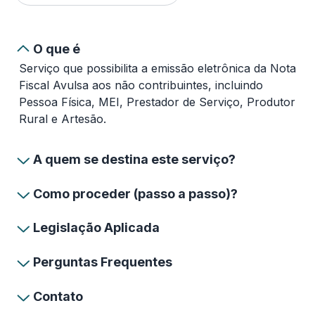
O que é
Serviço que possibilita a emissão eletrônica da Nota
Fiscal Avulsa aos não contribuintes, incluindo
Pessoa Física, MEI, Prestador de Serviço, Produtor
Rural e Artesão.
A quem se destina este serviço?
Como proceder (passo a passo)?
Legislação Aplicada
Perguntas Frequentes
Contato