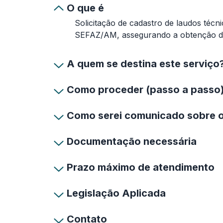
O que é
Solicitação de cadastro de laudos té
SEFAZ/AM, assegurando a obtenção de 
A quem se destina este serviço
Como proceder (passo a passo
Como serei comunicado sobre 
Documentação necessária
Prazo máximo de atendimento
Legislação Aplicada
Contato