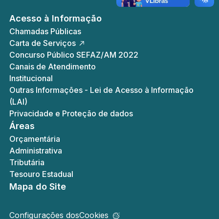
Acesso à Informação
Chamadas Públicas
Carta de Serviços
Concurso Público SEFAZ/AM 2022
Canais de Atendimento
Institucional
Outras Informações - Lei de Acesso à Informação
(LAI)
Privacidade e Proteção de dados
Áreas
Orçamentária
Administrativa
Tributária
Tesouro Estadual
Mapa do Site
Configurações dos
Cookies