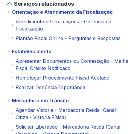
Serviços relacionados
Orientação e Atendimento da Fiscalização
Atendimento e Informações - Gerência de
Fiscalização
Plantão Fiscal Online - Perguntas e Respostas
Estabelecimento
Apresentar Documentos ou Contestação - Malha
Fiscal Crédito Notificado
Homologar Procedimento Fiscal Adotado
Realizar Denúncia Espontânea
Mercadoria em Trânsito
Agendar Vistoria - Mercadoria Retida (Canal
Cinza - Vistoria Física)
Solicitar Liberação - Mercadoria Retida (Canal
Vermelho - Vistoria Documental)