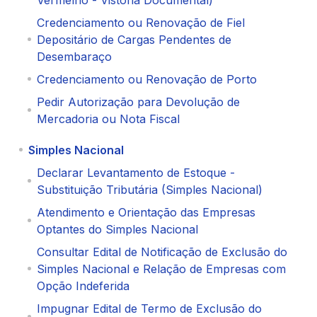
Credenciamento ou Renovação de Fiel
Depositário de Cargas Pendentes de
Desembaraço
Credenciamento ou Renovação de Porto
Pedir Autorização para Devolução de
Mercadoria ou Nota Fiscal
Simples Nacional
Declarar Levantamento de Estoque -
Substituição Tributária (Simples Nacional)
Atendimento e Orientação das Empresas
Optantes do Simples Nacional
Consultar Edital de Notificação de Exclusão do
Simples Nacional e Relação de Empresas com
Opção Indeferida
Impugnar Edital de Termo de Exclusão do