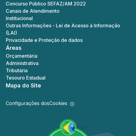
Concurso Público SEFAZ/AM 2022
Canais de Atendimento
Institucional
Outras Informações - Lei de Acesso à Informação
(LAI)
Privacidade e Proteção de dados
Áreas
Orçamentária
Administrativa
Tributária
Tesouro Estadual
Mapa do Site
Configurações dos
Cookies