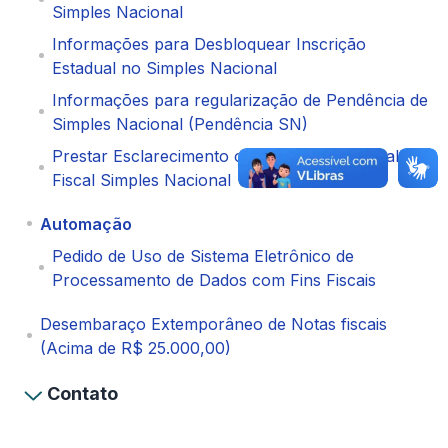
Simples Nacional
Informações para Desbloquear Inscrição
Estadual no Simples Nacional
Informações para regularização de Pendência de
Simples Nacional (Pendência SN)
Prestar Esclarecimento ou Contestação - Malha
Fiscal Simples Nacional
Automação
Pedido de Uso de Sistema Eletrônico de
Processamento de Dados com Fins Fiscais
Desembaraço Extemporâneo de Notas fiscais
(Acima de R$ 25.000,00)
Contato