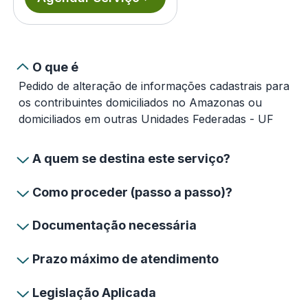
O que é
Pedido de alteração de informações cadastrais para
os contribuintes domiciliados no Amazonas ou
domiciliados em outras Unidades Federadas - UF
A quem se destina este serviço?
Como proceder (passo a passo)?
Documentação necessária
Prazo máximo de atendimento
Legislação Aplicada