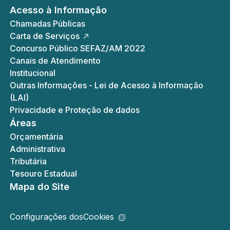
Acesso à Informação
Chamadas Públicas
Carta de Serviços
Concurso Público SEFAZ/AM 2022
Canais de Atendimento
Institucional
Outras Informações - Lei de Acesso à Informação
(LAI)
Privacidade e Proteção de dados
Áreas
Orçamentária
Administrativa
Tributária
Tesouro Estadual
Mapa do Site
Configurações dos
Cookies