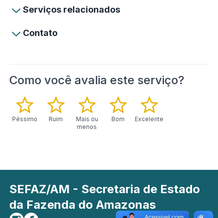
Serviços relacionados
Contato
Como você avalia este serviço?
Péssimo
Ruim
Mais ou
Bom
Excelente
menos
SEFAZ/AM - Secretaria de Estado
da Fazenda do Amazonas